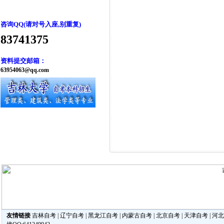
咨询QQ(请对号入座,别重复)
83741375
资料提交邮箱：
63954063@qq.com
友情链接
吉林自考
|
辽宁自考
|
黑龙江自考
|
内蒙古自考
|
北京自考
|
天津自考
|
河北