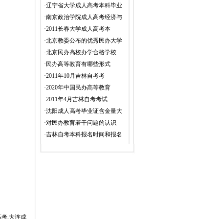
·
辽宁省大学成人高考本科毕业
·
南京政治学院成人高考经济与
·
2011长春大学成人高考本
·
北京教委公布的优秀民办大学
·
北京民办高校办学合格学校
·
民办高等教育有哪些形式
·
2011年10月吉林自考考
·
2020年中国民办高等教育
·
2011年4月吉林自考考试
·
沈阳成人高考毕业证含金量大
·
对民办教育若干问题的认识
·
吉林自考本科报名时间和报名
高考,大连成